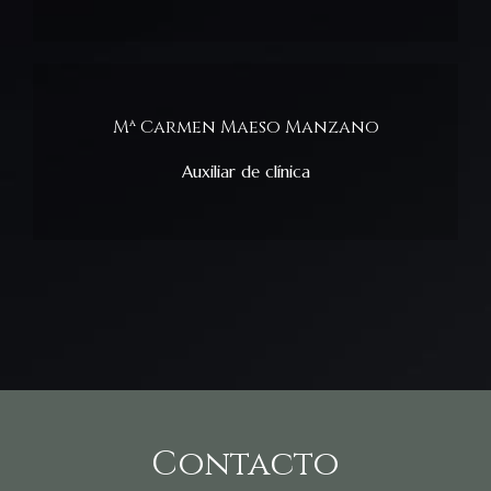
Mª Carmen Maeso Manzano
Auxiliar de clínica
Contacto