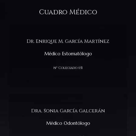
Cuadro Médico
Dr. Enrique M. García Martínez
Médico
Estomatólogo
nº Colegiado 651
Dra. Sonia García Galcerán
Médico Odontólogo