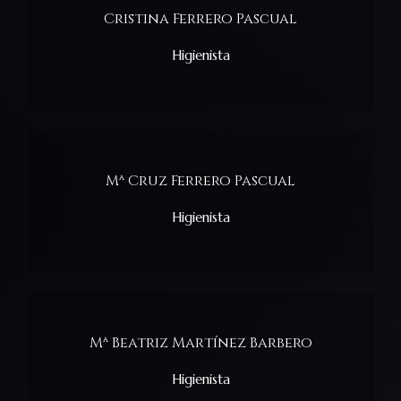
Cristina Ferrero Pascual
Higienista
Mª Cruz Ferrero Pascual
Higienista
Mª Beatriz Martínez Barbero
Higienista