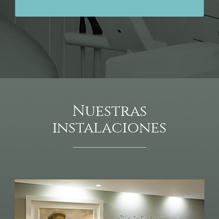
Nuestras
instalaciones