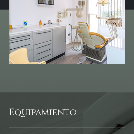
Equipamiento