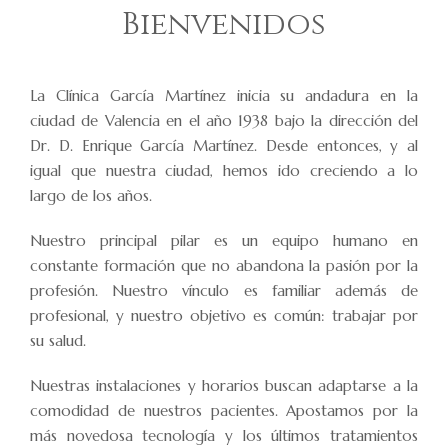
Bienvenidos
La Clínica García Martínez inicia su andadura en la
ciudad de Valencia en el año 1938 bajo la dirección del
Dr. D. Enrique García Martínez. Desde entonces, y al
igual que nuestra ciudad, hemos ido creciendo a lo
largo de los años.
Nuestro principal pilar es un equipo humano en
constante formación que no abandona la pasión por la
profesión. Nuestro vínculo es familiar además de
profesional, y nuestro objetivo es común: trabajar por
su salud.
Nuestras instalaciones y horarios buscan adaptarse a la
comodidad de nuestros pacientes. Apostamos por la
más novedosa tecnología y los últimos tratamientos