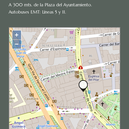
A 300 mts. de la Plaza del Ayuntamiento.
Autobuses EMT: Líneas 5 y 11.
+
−