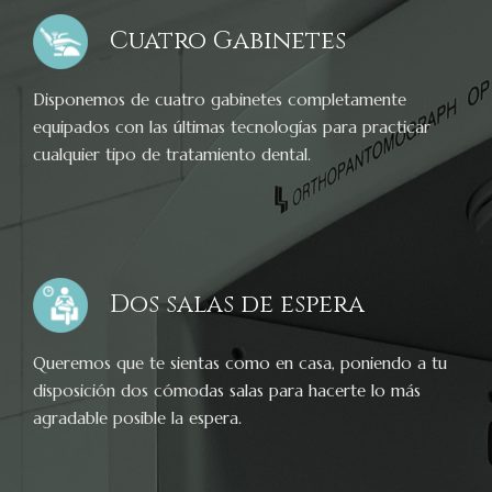
Cuatro Gabinetes
Disponemos de cuatro gabinetes completamente
equipados con las últimas tecnologías para practicar
cualquier tipo de tratamiento dental.
Dos salas de espera
Queremos que te sientas como en casa, poniendo a tu
disposición dos cómodas salas para hacerte lo más
agradable posible la espera.