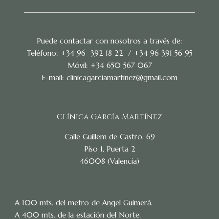
Puede contactar con nosotros a través de:
Teléfono: +34 96 392 18 22 / +34 96 391 56 95
Móvil: +34 650 567 067
E-mail: clinicagarciamartinez@gmail.com
Clínica García Martínez
Calle Guillem de Castro, 69
Piso 1, Puerta 2
46008 (Valencia)
A 100 mts. del metro de Angel Guimerá.
A 400 mts. de la estación del Norte.