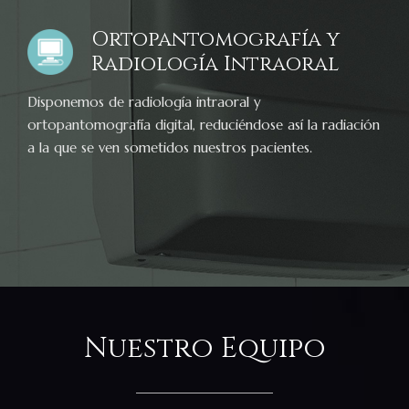
Ortopantomografía y
Radiología Intraoral
Disponemos de radiología intraoral y
ortopantomografía digital, reduciéndose así la radiación
a la que se ven sometidos nuestros pacientes.
Nuestro Equipo